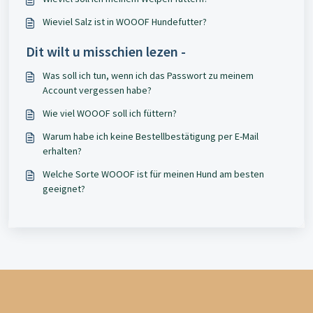
Wieviel Salz ist in WOOOF Hundefutter?
Dit wilt u misschien lezen -
Was soll ich tun, wenn ich das Passwort zu meinem
Account vergessen habe?
Wie viel WOOOF soll ich füttern?
Warum habe ich keine Bestellbestätigung per E-Mail
erhalten?
Welche Sorte WOOOF ist für meinen Hund am besten
geeignet?