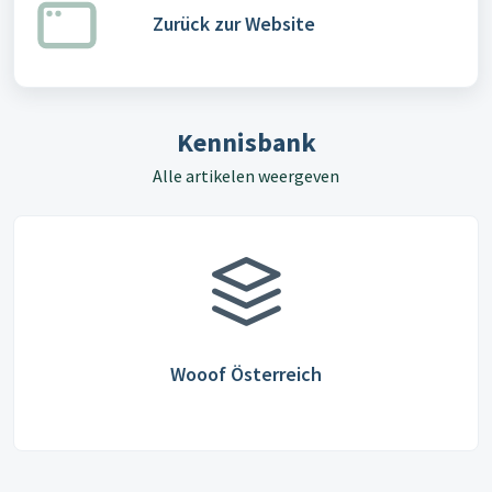
Zurück zur Website
Kennisbank
Alle artikelen weergeven
Wooof Österreich