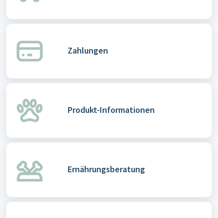
Zahlungen
Produkt-Informationen
Ernährungsberatung