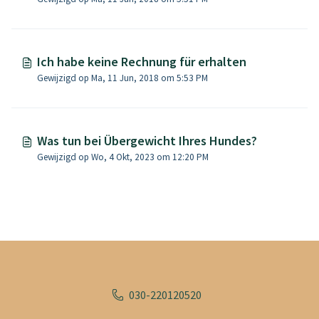
Ich habe keine Rechnung für erhalten
Gewijzigd op Ma, 11 Jun, 2018 om 5:53 PM
Was tun bei Übergewicht Ihres Hundes?
Gewijzigd op Wo, 4 Okt, 2023 om 12:20 PM
030-220120520