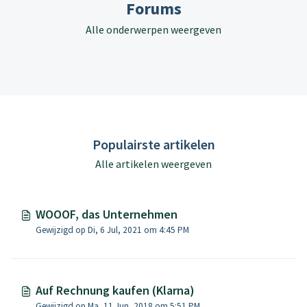
Forums
Alle onderwerpen weergeven
Populairste artikelen
Alle artikelen weergeven
WOOOF, das Unternehmen
Gewijzigd op Di, 6 Jul, 2021 om 4:45 PM
Auf Rechnung kaufen (Klarna)
Gewijzigd op Ma, 11 Jun, 2018 om 5:51 PM