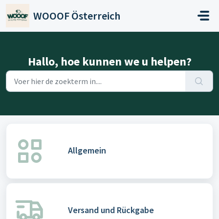
Doorgaan naar hoofdinhoud
WOOOF Österreich
Hallo, hoe kunnen we u helpen?
Allgemein
Versand und Rückgabe