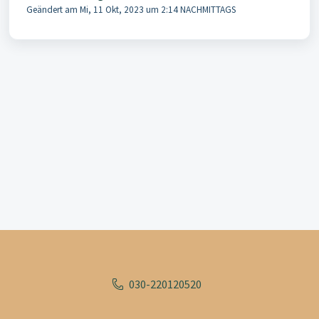
Geändert am Mi, 11 Okt, 2023 um 2:14 NACHMITTAGS
030-220120520